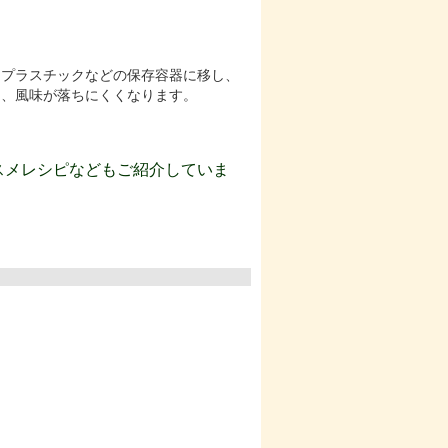
、プラスチックなどの保存容器に移し、
と、風味が落ちにくくなります。
スメレシピなどもご紹介していま