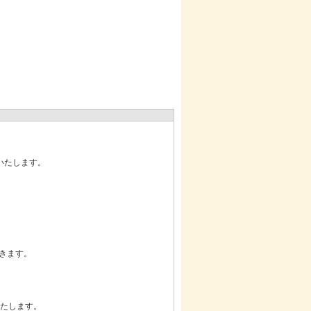
いたします。
だきます。
いたします。